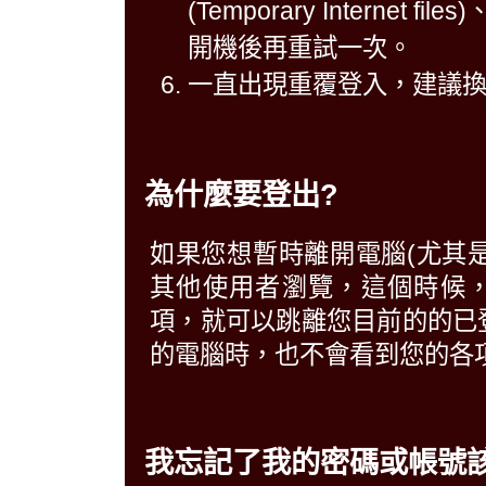
(Temporary Intern
開機後再重試一次。
一直出現重覆登入，建議
為什麼要登出?
如果您想暫時離開電腦(尤其
其他使用者瀏覽，這個時候
項，就可以跳離您目前的的已
的電腦時，也不會看到您的各
我忘記了我的密碼或帳號