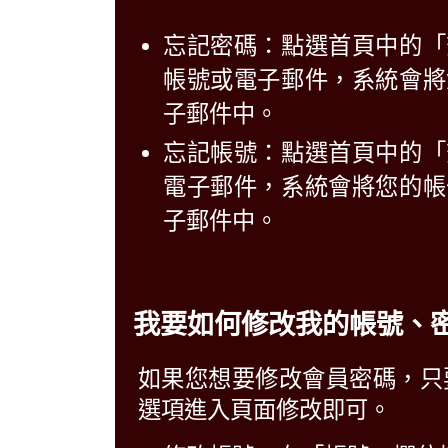
忘記密碼：點選首頁中的「
帳號或電子郵件，系統會將
子郵件中。
忘記帳號：點選首頁中的「
電子郵件，系統會將您的帳
子郵件中。
我要如何修改我的帳號、
如果您想要修改會員密碼，只
選項進入頁面修改即可。