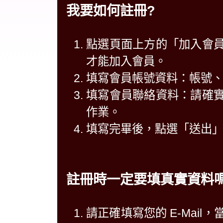
我要如何註冊?
點選頁面上方的「加入會
才能加入會員。
填寫會員帳號資料：帳號
填寫會員聯絡資料：請確
作業。
填寫完畢後，點選「送出
註冊時一定要填真實資料嗎
請正確填寫您的 E-Mai