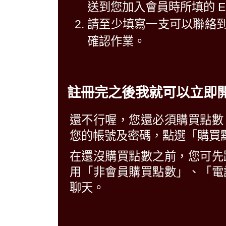
送到您加入會員時所填的 E-M
請至少填寫一支可以聯絡
確認作業。
註冊完之後我就可以立即
還不行喔，您還必須購買點數
您的帳號及密碼，點選「購買點
在還沒購買點數之前，您可先
用「非會員購買點數」、「電
聊天。