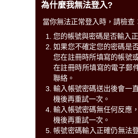
為什麼我無法登入?
當你無法正常登入時，請檢查
您的帳號與密碼是否輸入
如果您不確定您的密碼是
您在註冊時所填寫的帳號
在註冊時所填寫的電子郵件中
聯絡。
輸入帳號密碼送出後會一
機後再重試一次。
輸入帳號密碼無任何反應
機後再重試一次。
帳號密碼輸入正確仍無法登入