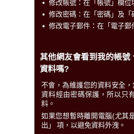
修改帳號：在「帳號」欄位
修改密碼：在「密碼」及「
修改電子郵件：在「電子郵
其他網友會看到我的帳號
資料嗎?
不會，為維護您的資料安全，
資料經由密碼保護，所以只
料。
如果您想暫時離開電腦(尤其
出」 項，以避免資料外洩。