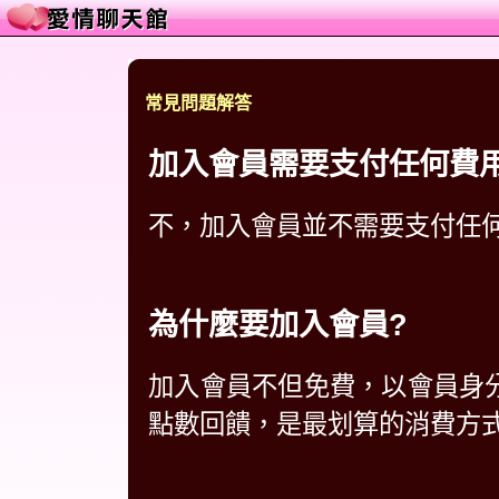
常見問題解答
加入會員需要支付任何費
不，加入會員並不需要支付任
為什麼要加入會員?
加入會員不但免費，以會員身分
點數回饋，是最划算的消費方