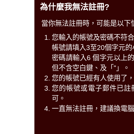
為什麼我無法註冊?
當你無法註冊時，可能是以下
您輸入的帳號及密碼不符
帳號請填入3至20個字元
密碼請輸入6 個字元以上
但不含空白鍵、及「"」。
您的帳號已經有人使用了
您的帳號或電子郵件已註
可。
一直無法註冊，建議換電